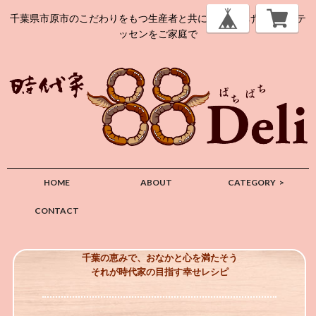
千葉県市原市のこだわりをもつ生産者と共につくり上げるデリカテ
ッセンをご家庭で
HOME
ABOUT
CATEGORY
>
CONTACT
千葉の恵みで、おなかと心を満たそう
それが時代家の目指す幸せレシピ